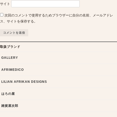
サイト
次回のコメントで使用するためブラウザーに自分の名前、メールアドレ
ス、サイトを保存する。
取扱ブランド
GALLERY
AFRIMEDICO
LILIAN AFRIKAN DESIGNS
はろの屋
雑貨屋次郎