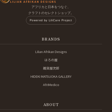
LILIAN AFRIKAN DESIGNS
アフリカと日本をつなぐ、
クラフトのセレクトショップ。
Powered by LiliCare Project
BRANDS
Lilian Afrikan Designs
はろの屋
雑貨屋次郎
HIDEKI MATSUOKA GALLERY
AfriMedico
ABOUT