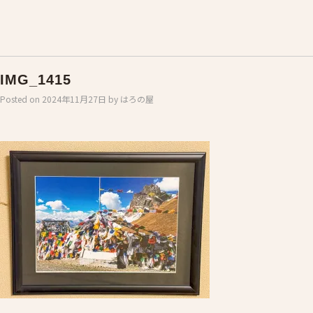
IMG_1415
Posted on
2024年11月27日
by
はろの屋