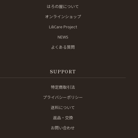
はろの屋について
オンラインショップ
LiliCare Project
NEWS
よくある質問
SUPPORT
特定商取引法
プライバシーポリシー
送料について
返品・交換
お問い合わせ