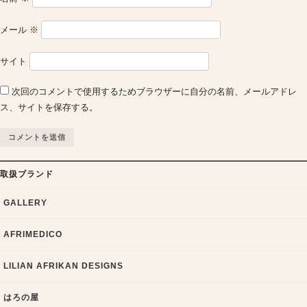
メール
※
サイト
次回のコメントで使用するためブラウザーに自分の名前、メールアドレ
ス、サイトを保存する。
取扱ブランド
GALLERY
AFRIMEDICO
LILIAN AFRIKAN DESIGNS
はろの屋