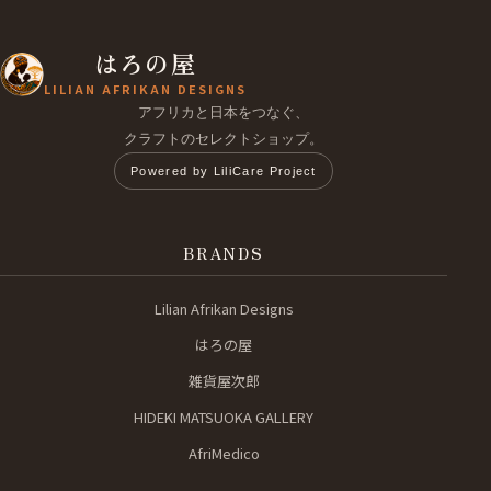
はろの屋
LILIAN AFRIKAN DESIGNS
アフリカと日本をつなぐ、
クラフトのセレクトショップ。
Powered by LiliCare Project
BRANDS
Lilian Afrikan Designs
はろの屋
雑貨屋次郎
HIDEKI MATSUOKA GALLERY
AfriMedico