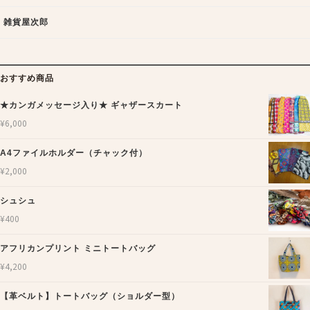
雑貨屋次郎
おすすめ商品
★カンガメッセージ入り★ ギャザースカート
¥
6,000
A4ファイルホルダー（チャック付）
¥
2,000
シュシュ
¥
400
アフリカンプリント ミニトートバッグ
¥
4,200
【革ベルト】トートバッグ（ショルダー型）