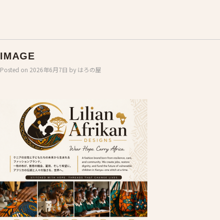
IMAGE
Posted on
2026年6月7日
by
はろの屋