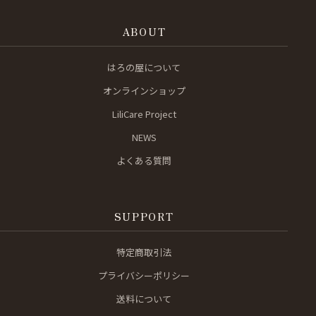
ABOUT
はろの屋について
オンラインショップ
LiliCare Project
NEWS
よくある質問
SUPPORT
特定商取引法
プライバシーポリシー
送料について