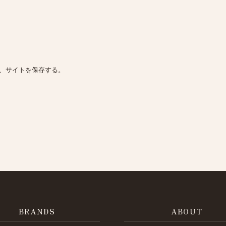
、サイトを保存する。
BRANDS
ABOUT