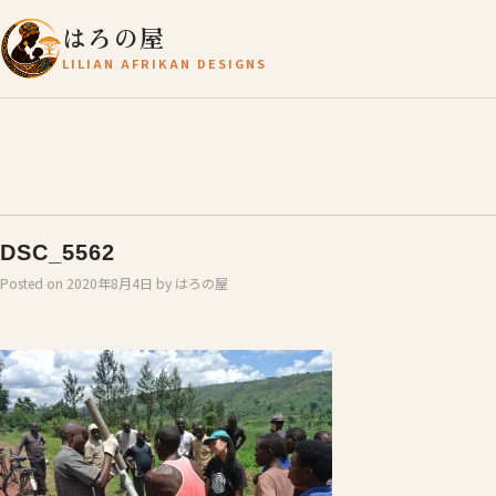
はろの屋
LILIAN AFRIKAN DESIGNS
DSC_5562
Posted on
2020年8月4日
by
はろの屋