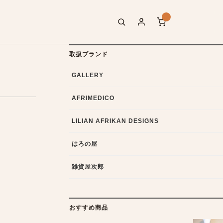
取扱ブランド
GALLERY
AFRIMEDICO
LILIAN AFRIKAN DESIGNS
はろの屋
雑貨屋次郎
おすすめ商品