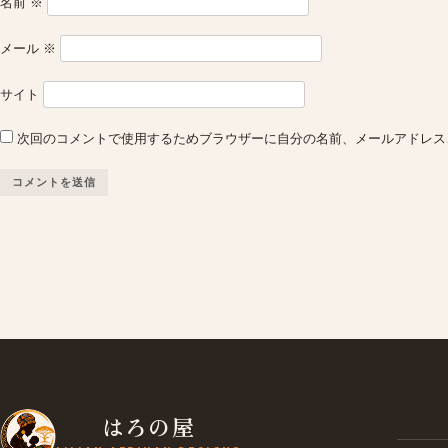
名前
※
メール
※
サイト
次回のコメントで使用するためブラウザーに自分の名前、メールアドレス
はろの屋