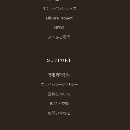
オンラインショップ
LiliCare Project
NEWS
よくある質問
SUPPORT
特定商取引法
プライバシーポリシー
送料について
返品・交換
お問い合わせ