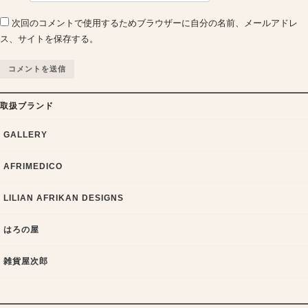
次回のコメントで使用するためブラウザーに自分の名前、メールアドレ
ス、サイトを保存する。
取扱ブランド
GALLERY
AFRIMEDICO
LILIAN AFRIKAN DESIGNS
はろの屋
雑貨屋次郎