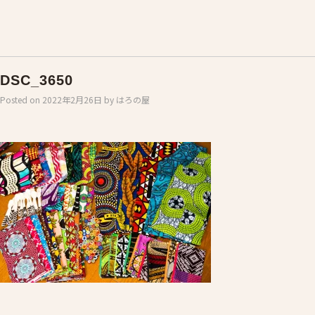
DSC_3650
Posted on
2022年2月26日
by
はろの屋