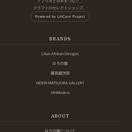
アフリカと日本をつなぐ、
クラフトのセレクトショップ。
Powered by LiliCare Project
BRANDS
Lilian Afrikan Designs
はろの屋
雑貨屋次郎
HIDEKI MATSUOKA GALLERY
AfriMedico
ABOUT
はろの屋について