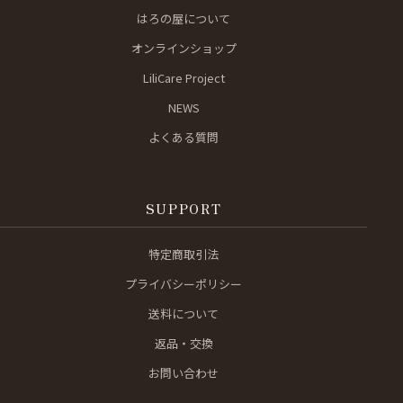
はろの屋について
オンラインショップ
LiliCare Project
NEWS
よくある質問
SUPPORT
特定商取引法
プライバシーポリシー
送料について
返品・交換
お問い合わせ