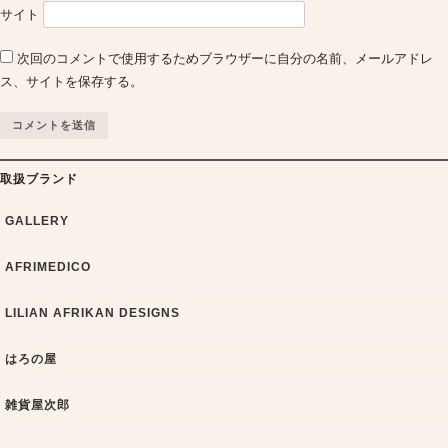
サイト
次回のコメントで使用するためブラウザーに自分の名前、メールアドレ
ス、サイトを保存する。
取扱ブランド
GALLERY
AFRIMEDICO
LILIAN AFRIKAN DESIGNS
はろの屋
雑貨屋次郎