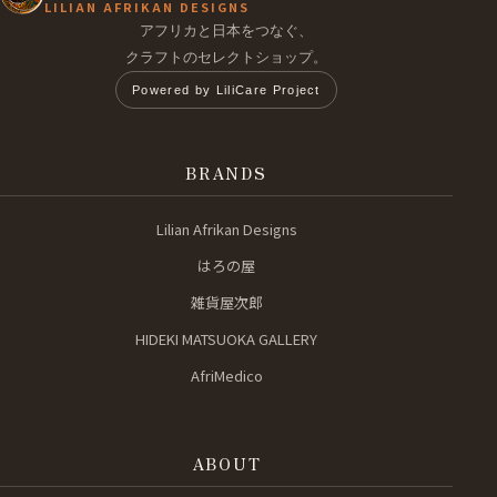
LILIAN AFRIKAN DESIGNS
アフリカと日本をつなぐ、
クラフトのセレクトショップ。
Powered by LiliCare Project
BRANDS
Lilian Afrikan Designs
はろの屋
雑貨屋次郎
HIDEKI MATSUOKA GALLERY
AfriMedico
ABOUT