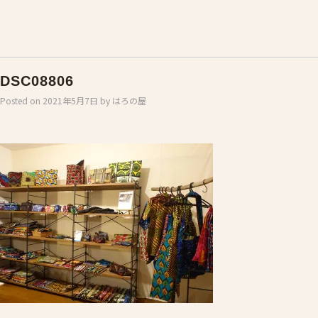
DSC08806
Posted on
2021年5月7日
by
はろの屋