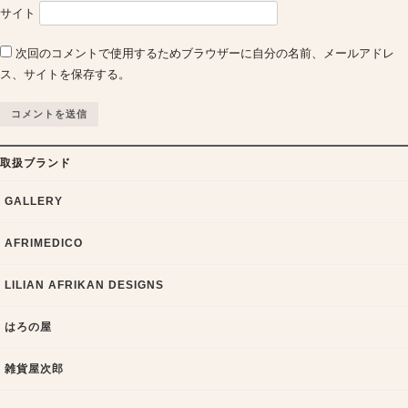
サイト
次回のコメントで使用するためブラウザーに自分の名前、メールアドレ
ス、サイトを保存する。
取扱ブランド
GALLERY
AFRIMEDICO
LILIAN AFRIKAN DESIGNS
はろの屋
雑貨屋次郎