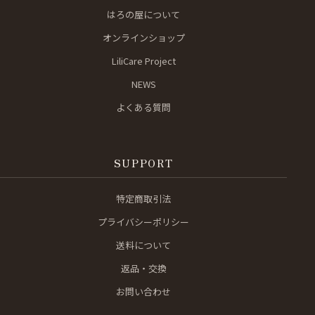
はろの屋について
オンラインショップ
LiliCare Project
NEWS
よくある質問
SUPPORT
特定商取引法
プライバシーポリシー
送料について
返品・交換
お問い合わせ