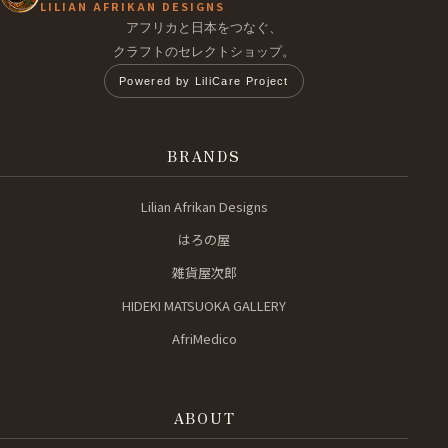
LILIAN AFRIKAN DESIGNS
アフリカと日本をつなぐ、
クラフトのセレクトショップ。
Powered by LiliCare Project
BRANDS
Lilian Afrikan Designs
はろの屋
雑貨屋次郎
HIDEKI MATSUOKA GALLERY
AfriMedico
ABOUT