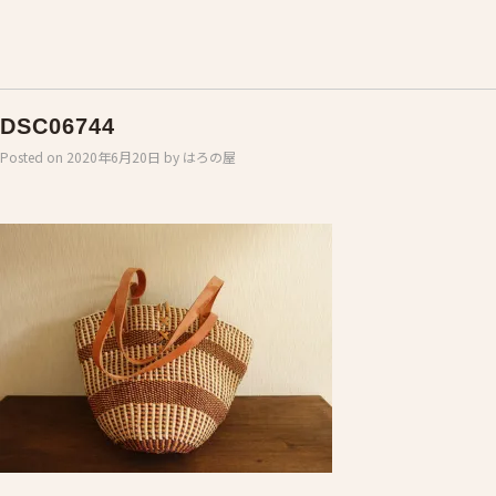
DSC06744
Posted on
2020年6月20日
by
はろの屋