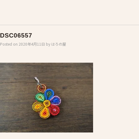
DSC06557
Posted on
2020年4月11日
by
はろの屋