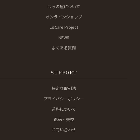
はろの屋について
オンラインショップ
LiliCare Project
NEWS
よくある質問
SUPPORT
特定商取引法
プライバシーポリシー
送料について
返品・交換
お問い合わせ