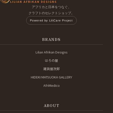
LILIAN AFRIKAN DESIGNS
アフリカと日本をつなぐ、
クラフトのセレクトショップ。
Powered by LiliCare Project
BRANDS
Lilian Afrikan Designs
はろの屋
雑貨屋次郎
HIDEKI MATSUOKA GALLERY
AfriMedico
ABOUT