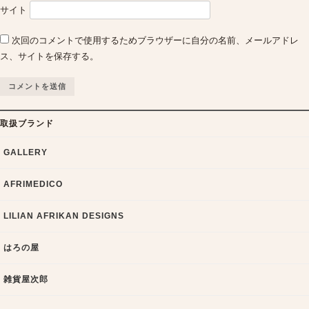
サイト
次回のコメントで使用するためブラウザーに自分の名前、メールアドレ
ス、サイトを保存する。
取扱ブランド
GALLERY
AFRIMEDICO
LILIAN AFRIKAN DESIGNS
はろの屋
雑貨屋次郎