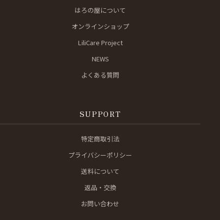
はろの屋について
オンラインショップ
LiliCare Project
NEWS
よくある質問
SUPPORT
特定商取引法
プライバシーポリシー
送料について
返品・交換
お問い合わせ