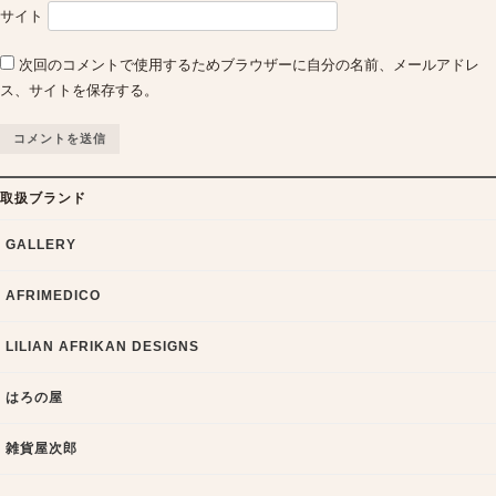
サイト
次回のコメントで使用するためブラウザーに自分の名前、メールアドレ
ス、サイトを保存する。
取扱ブランド
GALLERY
AFRIMEDICO
LILIAN AFRIKAN DESIGNS
はろの屋
雑貨屋次郎