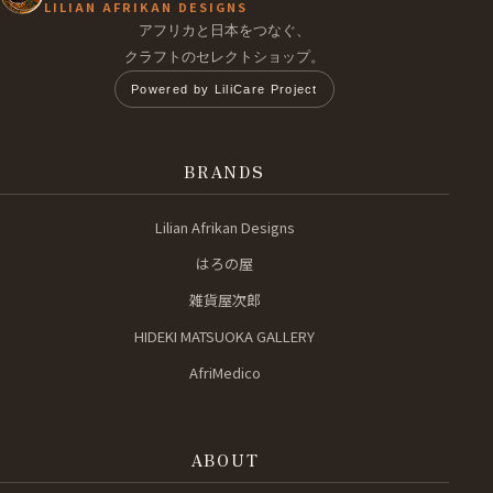
LILIAN AFRIKAN DESIGNS
アフリカと日本をつなぐ、
クラフトのセレクトショップ。
Powered by LiliCare Project
BRANDS
Lilian Afrikan Designs
はろの屋
雑貨屋次郎
HIDEKI MATSUOKA GALLERY
AfriMedico
ABOUT