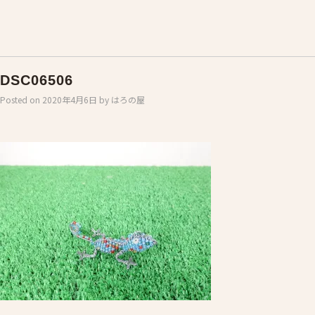
DSC06506
Posted on
2020年4月6日
by
はろの屋