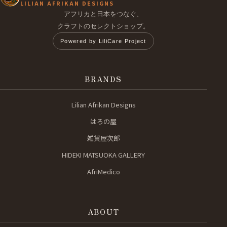
LILIAN AFRIKAN DESIGNS
アフリカと日本をつなぐ、
クラフトのセレクトショップ。
Powered by LiliCare Project
BRANDS
Lilian Afrikan Designs
はろの屋
雑貨屋次郎
HIDEKI MATSUOKA GALLERY
AfriMedico
ABOUT