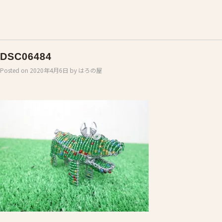
DSC06484
Posted on
2020年4月6日
by
はろの屋