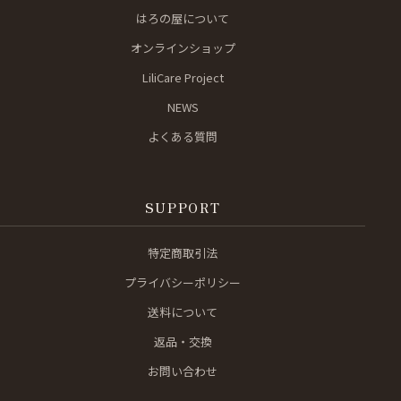
はろの屋について
オンラインショップ
LiliCare Project
NEWS
よくある質問
SUPPORT
特定商取引法
プライバシーポリシー
送料について
返品・交換
お問い合わせ