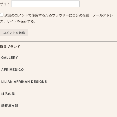
サイト
次回のコメントで使用するためブラウザーに自分の名前、メールアドレ
ス、サイトを保存する。
取扱ブランド
GALLERY
AFRIMEDICO
LILIAN AFRIKAN DESIGNS
はろの屋
雑貨屋次郎