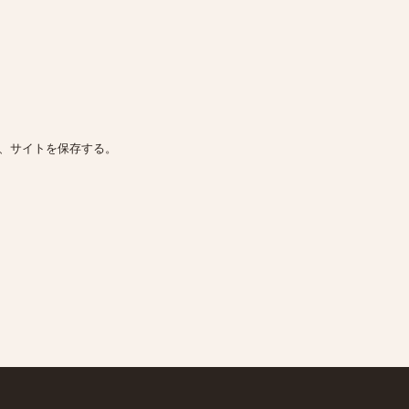
、サイトを保存する。