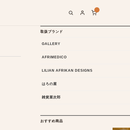
取扱ブランド
GALLERY
AFRIMEDICO
LILIAN AFRIKAN DESIGNS
はろの屋
雑貨屋次郎
おすすめ商品