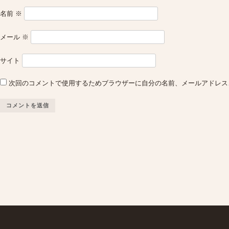
名前
※
メール
※
サイト
次回のコメントで使用するためブラウザーに自分の名前、メールアドレス