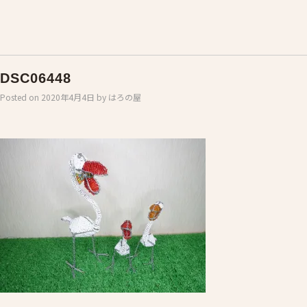
DSC06448
Posted on
2020年4月4日
by
はろの屋