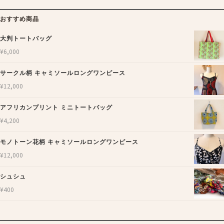
おすすめ商品
大判トートバッグ
¥
6,000
サークル柄 キャミソールロングワンピース
¥
12,000
アフリカンプリント ミニトートバッグ
¥
4,200
モノトーン花柄 キャミソールロングワンピース
¥
12,000
シュシュ
¥
400