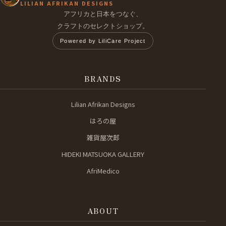
LILIAN AFRIKAN DESIGNS
アフリカと日本をつなぐ、
クラフトのセレクトショップ。
Powered by LiliCare Project
BRANDS
Lilian Afrikan Designs
はろの屋
雑貨屋次郎
HIDEKI MATSUOKA GALLERY
AfriMedico
ABOUT