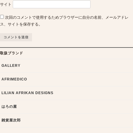
サイト
次回のコメントで使用するためブラウザーに自分の名前、メールアドレ
ス、サイトを保存する。
取扱ブランド
GALLERY
AFRIMEDICO
LILIAN AFRIKAN DESIGNS
はろの屋
雑貨屋次郎