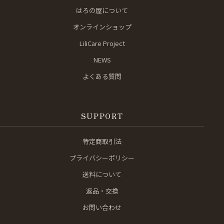
はろの屋について
オンラインショップ
LiliCare Project
NEWS
よくある質問
SUPPORT
特定商取引法
プライバシーポリシー
送料について
返品・交換
お問い合わせ