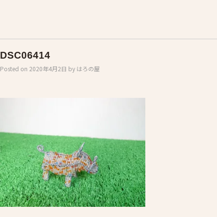
DSC06414
Posted on
2020年4月2日
by
はろの屋