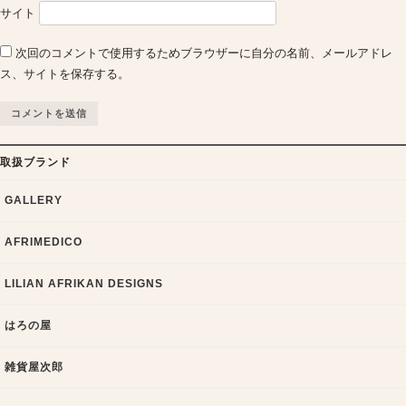
サイト
次回のコメントで使用するためブラウザーに自分の名前、メールアドレ
ス、サイトを保存する。
取扱ブランド
GALLERY
AFRIMEDICO
LILIAN AFRIKAN DESIGNS
はろの屋
雑貨屋次郎