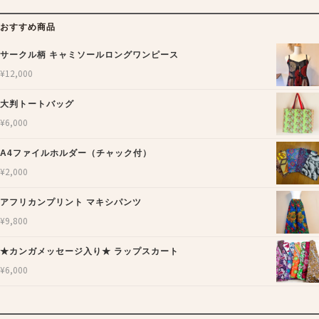
おすすめ商品
サークル柄 キャミソールロングワンピース
¥
12,000
大判トートバッグ
¥
6,000
A4ファイルホルダー（チャック付）
¥
2,000
アフリカンプリント マキシパンツ
¥
9,800
★カンガメッセージ入り★ ラップスカート
¥
6,000