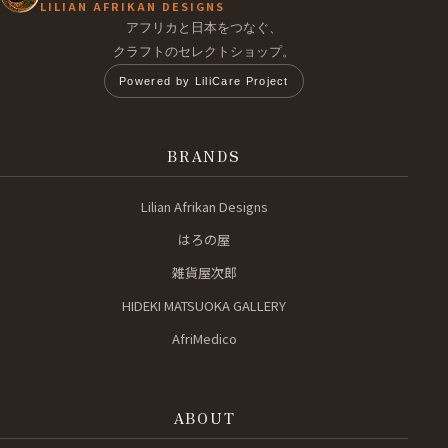
LILIAN AFRIKAN DESIGNS
アフリカと日本をつなぐ、
クラフトのセレクトショップ。
Powered by LiliCare Project
BRANDS
Lilian Afrikan Designs
はろの屋
雑貨屋次郎
HIDEKI MATSUOKA GALLERY
AfriMedico
ABOUT