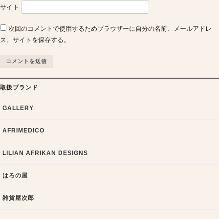
サイト
次回のコメントで使用するためブラウザーに自分の名前、メールアドレ
ス、サイトを保存する。
取扱ブランド
GALLERY
AFRIMEDICO
LILIAN AFRIKAN DESIGNS
はろの屋
雑貨屋次郎