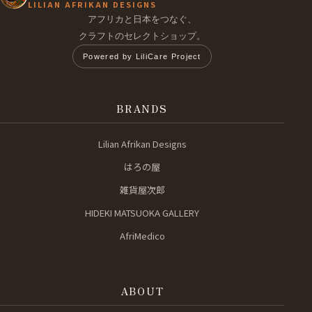
LILIAN AFRIKAN DESIGNS
アフリカと日本をつなぐ、
クラフトのセレクトショップ。
Powered by LiliCare Project
BRANDS
Lilian Afrikan Designs
はろの屋
雑貨屋次郎
HIDEKI MATSUOKA GALLERY
AfriMedico
ABOUT