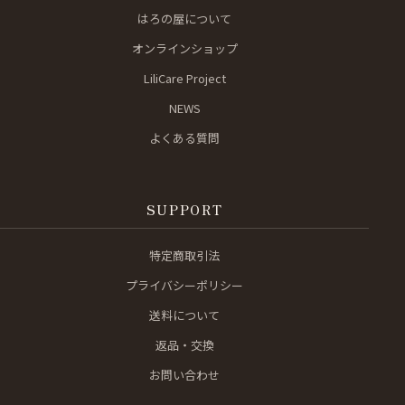
はろの屋について
オンラインショップ
LiliCare Project
NEWS
よくある質問
SUPPORT
特定商取引法
プライバシーポリシー
送料について
返品・交換
お問い合わせ