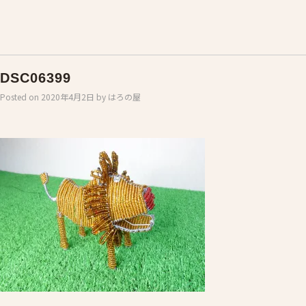
DSC06399
Posted on
2020年4月2日
by
はろの屋