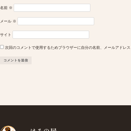
名前
※
メール
※
サイト
次回のコメントで使用するためブラウザーに自分の名前、メールアドレス
はろの屋