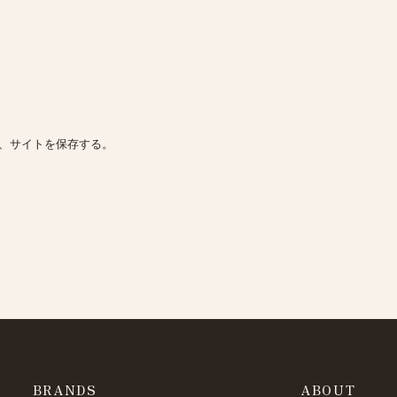
、サイトを保存する。
BRANDS
ABOUT