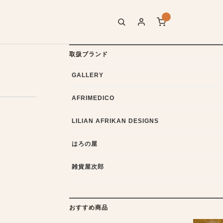
取扱ブランド
GALLERY
AFRIMEDICO
LILIAN AFRIKAN DESIGNS
はろの屋
雑貨屋次郎
おすすめ商品