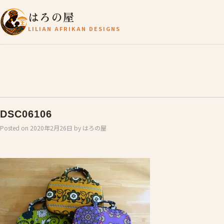
はろの屋
LILIAN AFRIKAN DESIGNS
DSC06106
Posted on
2020年2月26日
by
はろの屋