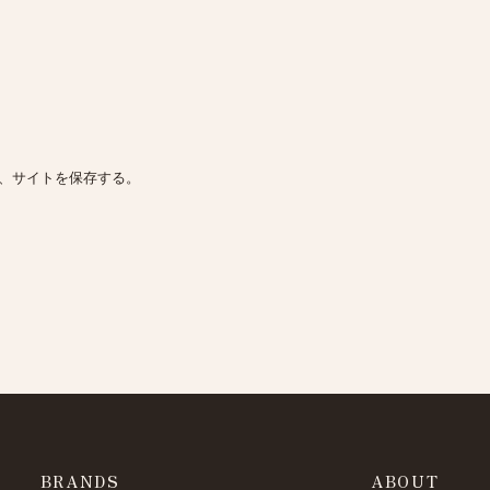
、サイトを保存する。
BRANDS
ABOUT