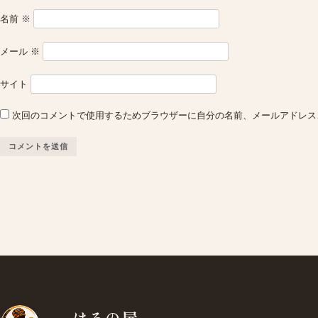
名前
※
メール
※
サイト
次回のコメントで使用するためブラウザーに自分の名前、メールアドレス
はろの屋