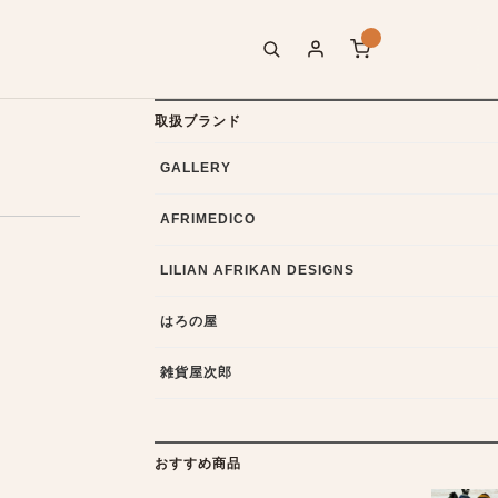
取扱ブランド
GALLERY
AFRIMEDICO
LILIAN AFRIKAN DESIGNS
はろの屋
雑貨屋次郎
おすすめ商品