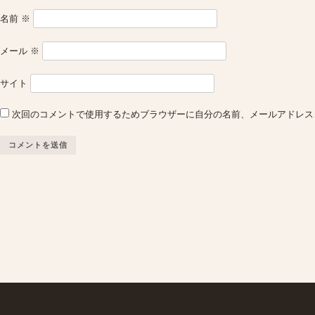
名前
※
メール
※
サイト
次回のコメントで使用するためブラウザーに自分の名前、メールアドレス