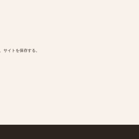
、サイトを保存する。