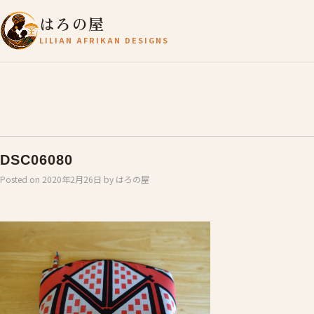
はろの屋
LILIAN AFRIKAN DESIGNS
DSC06080
Posted on
2020年2月26日
by
はろの屋