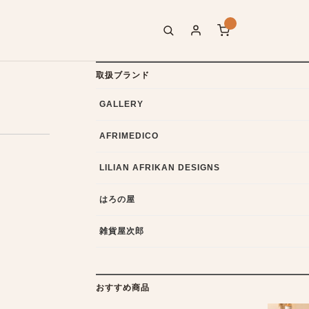
取扱ブランド
GALLERY
AFRIMEDICO
LILIAN AFRIKAN DESIGNS
はろの屋
雑貨屋次郎
おすすめ商品