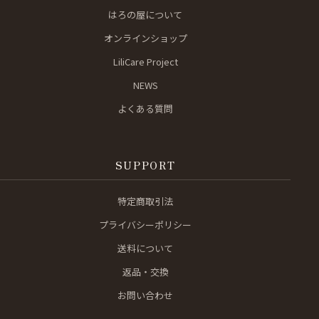
はろの屋について
オンラインショップ
LiliCare Project
NEWS
よくある質問
SUPPORT
特定商取引法
プライバシーポリシー
送料について
返品・交換
お問い合わせ