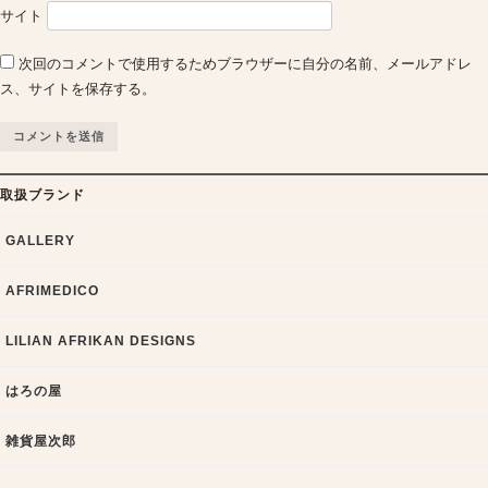
サイト
次回のコメントで使用するためブラウザーに自分の名前、メールアドレ
ス、サイトを保存する。
取扱ブランド
GALLERY
AFRIMEDICO
LILIAN AFRIKAN DESIGNS
はろの屋
雑貨屋次郎