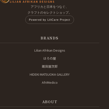
LILIAN AFRIKAN DESIGNS
アフリカと日本をつなぐ、
クラフトのセレクトショップ。
Powered by LiliCare Project
BRANDS
Lilian Afrikan Designs
はろの屋
雑貨屋次郎
HIDEKI MATSUOKA GALLERY
AfriMedico
ABOUT