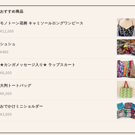
おすすめ商品
モノトーン花柄 キャミソールロングワンピース
¥
12,000
シュシュ
¥
400
★カンガメッセージ入り★ ラップスカート
¥
6,000
大判トートバッグ
¥
6,000
おでかけミニショルダー
¥
3,800