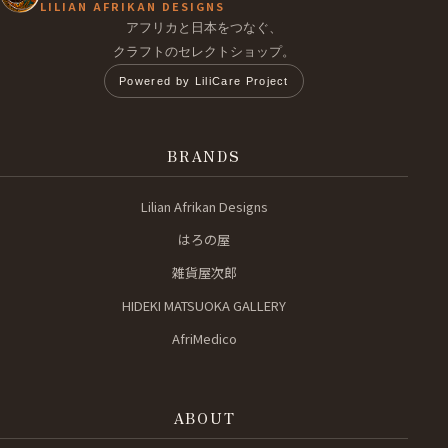
LILIAN AFRIKAN DESIGNS
アフリカと日本をつなぐ、
クラフトのセレクトショップ。
Powered by LiliCare Project
BRANDS
Lilian Afrikan Designs
はろの屋
雑貨屋次郎
HIDEKI MATSUOKA GALLERY
AfriMedico
ABOUT