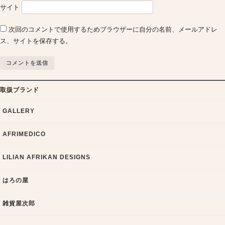
サイト
次回のコメントで使用するためブラウザーに自分の名前、メールアドレ
ス、サイトを保存する。
取扱ブランド
GALLERY
AFRIMEDICO
LILIAN AFRIKAN DESIGNS
はろの屋
雑貨屋次郎