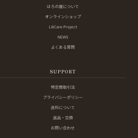
はろの屋について
オンラインショップ
LiliCare Project
NEWS
よくある質問
SUPPORT
特定商取引法
プライバシーポリシー
送料について
返品・交換
お問い合わせ