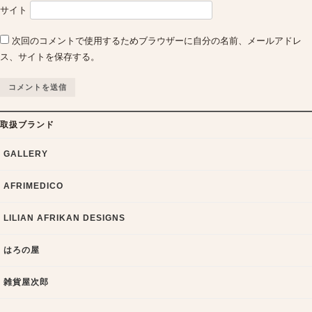
サイト
次回のコメントで使用するためブラウザーに自分の名前、メールアドレ
ス、サイトを保存する。
取扱ブランド
GALLERY
AFRIMEDICO
LILIAN AFRIKAN DESIGNS
はろの屋
雑貨屋次郎