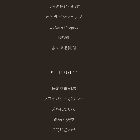
はろの屋について
オンラインショップ
LiliCare Project
NEWS
よくある質問
SUPPORT
特定商取引法
プライバシーポリシー
送料について
返品・交換
お問い合わせ