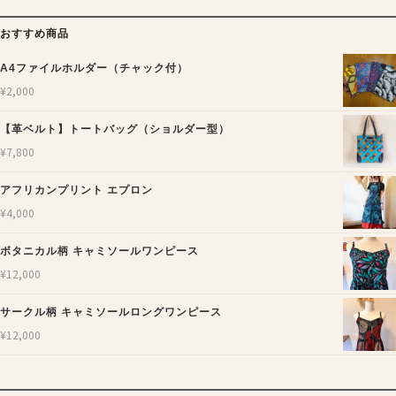
おすすめ商品
A4ファイルホルダー（チャック付）
¥
2,000
【革ベルト】トートバッグ（ショルダー型）
¥
7,800
アフリカンプリント エプロン
¥
4,000
ボタニカル柄 キャミソールワンピース
¥
12,000
サークル柄 キャミソールロングワンピース
¥
12,000