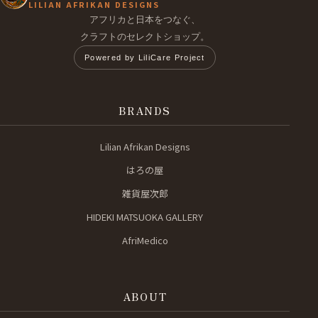
LILIAN AFRIKAN DESIGNS
アフリカと日本をつなぐ、
クラフトのセレクトショップ。
Powered by LiliCare Project
BRANDS
Lilian Afrikan Designs
はろの屋
雑貨屋次郎
HIDEKI MATSUOKA GALLERY
AfriMedico
ABOUT