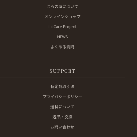
はろの屋について
オンラインショップ
LiliCare Project
NEWS
よくある質問
SUPPORT
特定商取引法
プライバシーポリシー
送料について
返品・交換
お問い合わせ