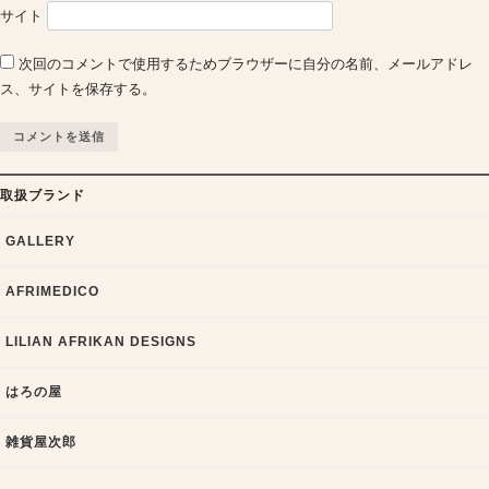
サイト
次回のコメントで使用するためブラウザーに自分の名前、メールアドレ
ス、サイトを保存する。
取扱ブランド
GALLERY
AFRIMEDICO
LILIAN AFRIKAN DESIGNS
はろの屋
雑貨屋次郎