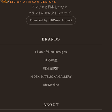
LILIAN AFRIKAN DESIGNS
アフリカと日本をつなぐ、
クラフトのセレクトショップ。
Powered by LiliCare Project
BRANDS
Lilian Afrikan Designs
はろの屋
雑貨屋次郎
HIDEKI MATSUOKA GALLERY
AfriMedico
ABOUT