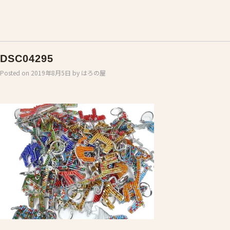
DSC04295
Posted on
2019年8月5日
by
はろの屋