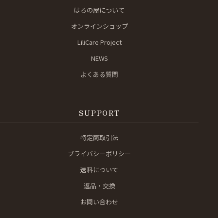
はろの屋について
オンラインショップ
LiliCare Project
NEWS
よくある質問
SUPPORT
特定商取引法
プライバシーポリシー
送料について
返品・交換
お問い合わせ