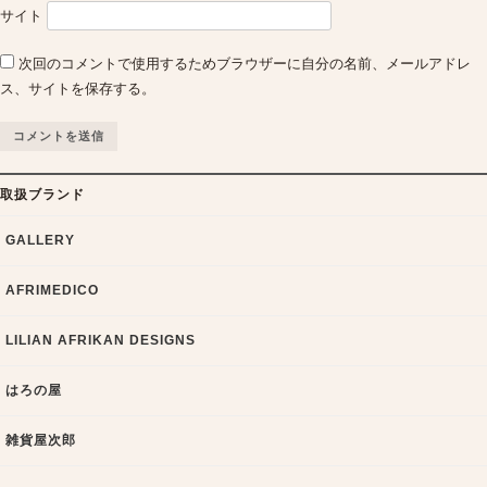
サイト
次回のコメントで使用するためブラウザーに自分の名前、メールアドレ
ス、サイトを保存する。
取扱ブランド
GALLERY
AFRIMEDICO
LILIAN AFRIKAN DESIGNS
はろの屋
雑貨屋次郎