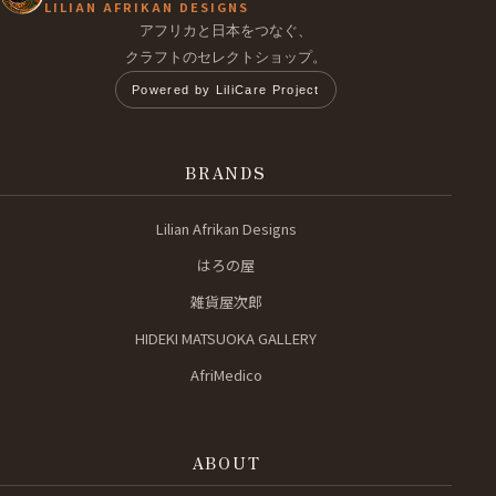
LILIAN AFRIKAN DESIGNS
アフリカと日本をつなぐ、
クラフトのセレクトショップ。
Powered by LiliCare Project
BRANDS
Lilian Afrikan Designs
はろの屋
雑貨屋次郎
HIDEKI MATSUOKA GALLERY
AfriMedico
ABOUT