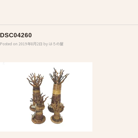
DSC04260
Posted on
2019年8月2日
by
はろの屋