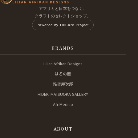
LILIAN AFRIKAN DESIGNS
アフリカと日本をつなぐ、
クラフトのセレクトショップ。
Powered by LiliCare Project
BRANDS
Lilian Afrikan Designs
はろの屋
雑貨屋次郎
HIDEKI MATSUOKA GALLERY
AfriMedico
ABOUT