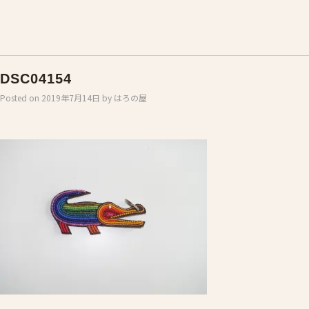
DSC04154
Posted on
2019年7月14日
by
はろの屋