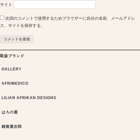
サイト
次回のコメントで使用するためブラウザーに自分の名前、メールアドレ
ス、サイトを保存する。
取扱ブランド
GALLERY
AFRIMEDICO
LILIAN AFRIKAN DESIGNS
はろの屋
雑貨屋次郎