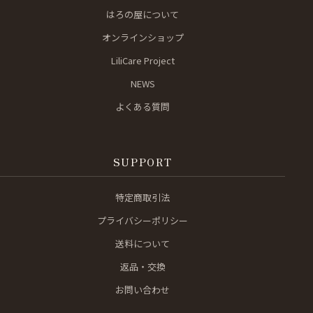
はろの屋について
オンラインショップ
LiliCare Project
NEWS
よくある質問
SUPPORT
特定商取引法
プライバシーポリシー
送料について
返品・交換
お問い合わせ