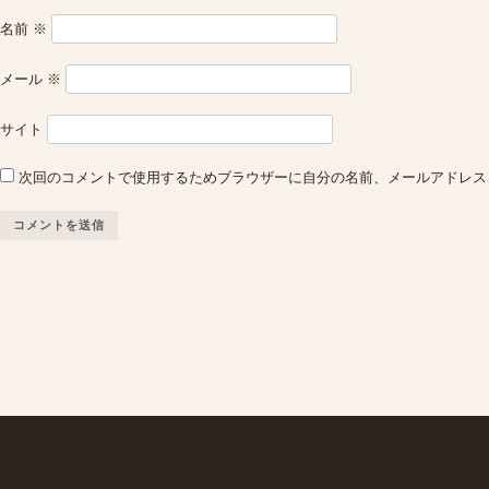
名前
※
メール
※
サイト
次回のコメントで使用するためブラウザーに自分の名前、メールアドレス