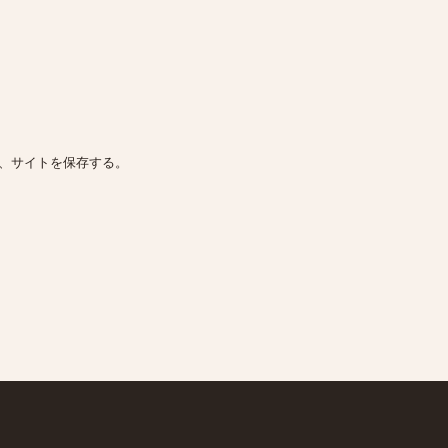
、サイトを保存する。