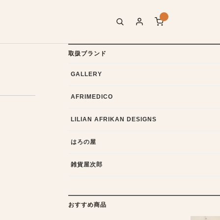
取扱ブランド
GALLERY
AFRIMEDICO
LILIAN AFRIKAN DESIGNS
はろの屋
雑貨屋次郎
おすすめ商品