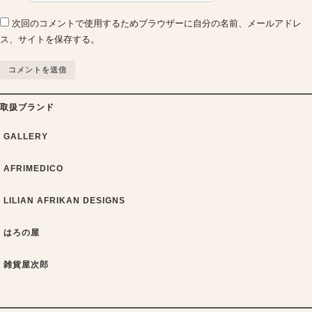
次回のコメントで使用するためブラウザーに自分の名前、メールアドレ
ス、サイトを保存する。
取扱ブランド
GALLERY
AFRIMEDICO
LILIAN AFRIKAN DESIGNS
はろの屋
雑貨屋次郎