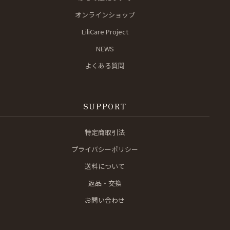
オンラインショップ
LiliCare Project
NEWS
よくある質問
SUPPORT
特定商取引法
プライバシーポリシー
送料について
返品・交換
お問い合わせ