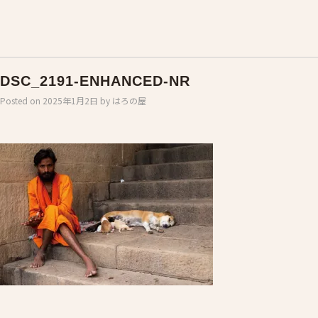
DSC_2191-ENHANCED-NR
Posted on
2025年1月2日
by
はろの屋