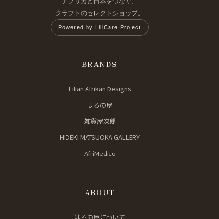
アフリカと日本をつなぐ、
クラフトのセレクトショップ。
Powered by LiliCare Project
BRANDS
Lilian Afrikan Designs
はろの屋
雑貨屋次郎
HIDEKI MATSUOKA GALLERY
AfriMedico
ABOUT
はろの屋について