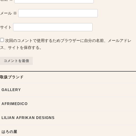
メール
※
サイト
次回のコメントで使用するためブラウザーに自分の名前、メールアドレ
ス、サイトを保存する。
取扱ブランド
GALLERY
AFRIMEDICO
LILIAN AFRIKAN DESIGNS
はろの屋