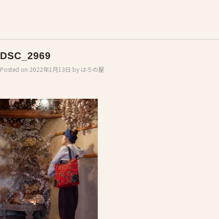
DSC_2969
Posted on
2022年1月13日
by
はろの屋