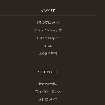
ABOUT
はろの屋について
オンラインショップ
LiliCare Project
NEWS
よくある質問
SUPPORT
特定商取引法
プライバシーポリシー
送料について