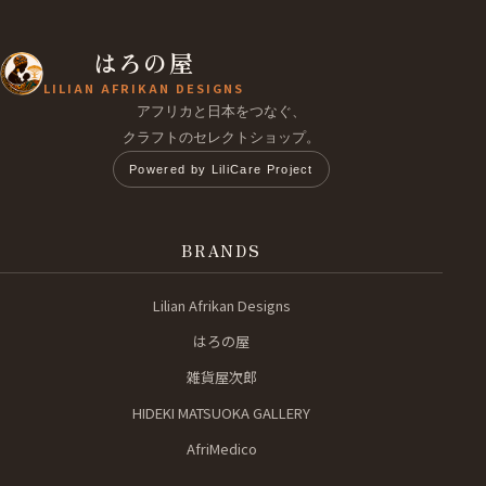
はろの屋
LILIAN AFRIKAN DESIGNS
アフリカと日本をつなぐ、
クラフトのセレクトショップ。
Powered by LiliCare Project
BRANDS
Lilian Afrikan Designs
はろの屋
雑貨屋次郎
HIDEKI MATSUOKA GALLERY
AfriMedico