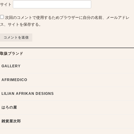
サイト
次回のコメントで使用するためブラウザーに自分の名前、メールアドレ
ス、サイトを保存する。
取扱ブランド
GALLERY
AFRIMEDICO
LILIAN AFRIKAN DESIGNS
はろの屋
雑貨屋次郎