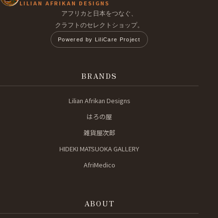
LILIAN AFRIKAN DESIGNS
アフリカと日本をつなぐ、
クラフトのセレクトショップ。
Powered by LiliCare Project
BRANDS
Lilian Afrikan Designs
はろの屋
雑貨屋次郎
HIDEKI MATSUOKA GALLERY
AfriMedico
ABOUT