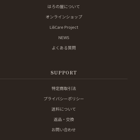
はろの屋について
オンラインショップ
LiliCare Project
NEWS
よくある質問
SUPPORT
特定商取引法
プライバシーポリシー
送料について
返品・交換
お問い合わせ