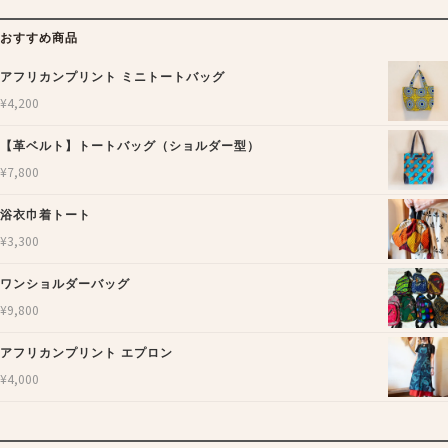
おすすめ商品
アフリカンプリント ミニトートバッグ
¥
4,200
【革ベルト】トートバッグ（ショルダー型）
¥
7,800
浴衣巾着トート
¥
3,300
ワンショルダーバッグ
¥
9,800
アフリカンプリント エプロン
¥
4,000