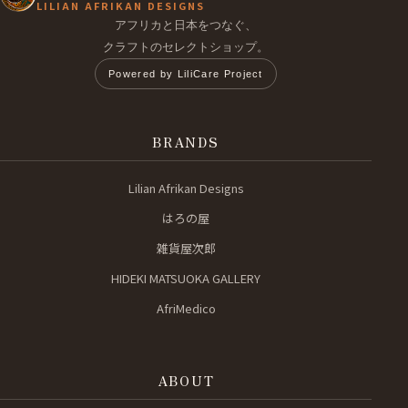
LILIAN AFRIKAN DESIGNS
アフリカと日本をつなぐ、
クラフトのセレクトショップ。
Powered by LiliCare Project
BRANDS
Lilian Afrikan Designs
はろの屋
雑貨屋次郎
HIDEKI MATSUOKA GALLERY
AfriMedico
ABOUT