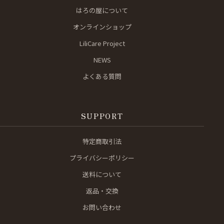
はろの屋について
オンラインショップ
LiliCare Project
NEWS
よくある質問
SUPPORT
特定商取引法
プライバシーポリシー
送料について
返品・交換
お問い合わせ