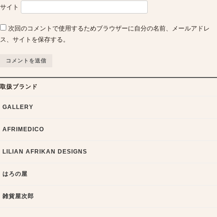
サイト
次回のコメントで使用するためブラウザーに自分の名前、メールアドレ
ス、サイトを保存する。
取扱ブランド
GALLERY
AFRIMEDICO
LILIAN AFRIKAN DESIGNS
はろの屋
雑貨屋次郎