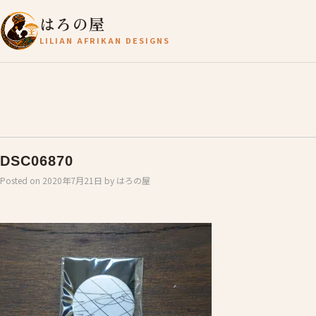
はろの屋
LILIAN AFRIKAN DESIGNS
DSC06870
Posted on
2020年7月21日
by
はろの屋