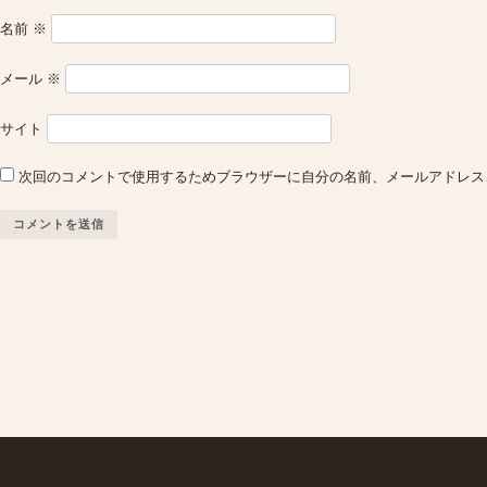
名前
※
メール
※
サイト
次回のコメントで使用するためブラウザーに自分の名前、メールアドレス