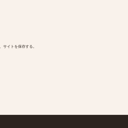
、サイトを保存する。