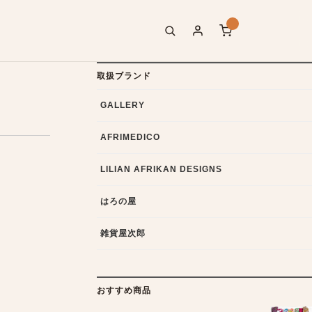
取扱ブランド
GALLERY
AFRIMEDICO
LILIAN AFRIKAN DESIGNS
はろの屋
雑貨屋次郎
おすすめ商品