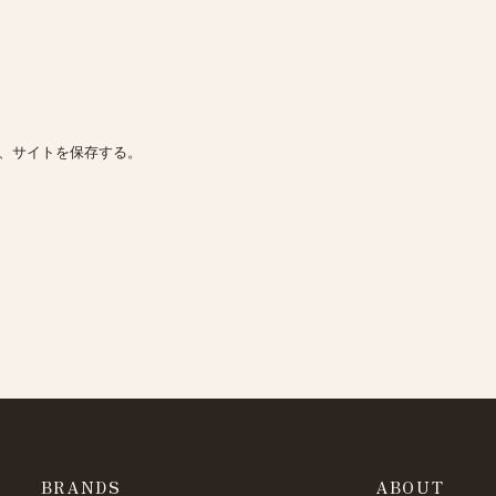
、サイトを保存する。
BRANDS
ABOUT