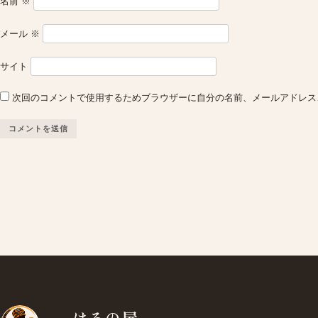
名前
※
メール
※
サイト
次回のコメントで使用するためブラウザーに自分の名前、メールアドレス
はろの屋