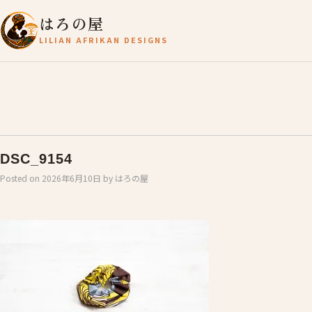
はろの屋
LILIAN AFRIKAN DESIGNS
DSC_9154
Posted on
2026年6月10日
by
はろの屋