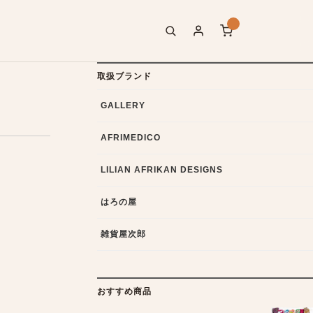
取扱ブランド
GALLERY
AFRIMEDICO
LILIAN AFRIKAN DESIGNS
はろの屋
雑貨屋次郎
おすすめ商品