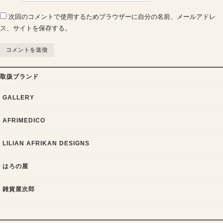
次回のコメントで使用するためブラウザーに自分の名前、メールアドレ
ス、サイトを保存する。
取扱ブランド
GALLERY
AFRIMEDICO
LILIAN AFRIKAN DESIGNS
はろの屋
雑貨屋次郎