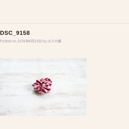
DSC_9158
Posted on
2026年6月10日
by
はろの屋