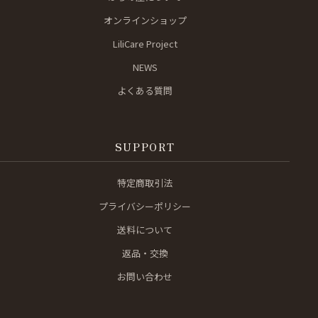
オンラインショップ
LiliCare Project
NEWS
よくある質問
SUPPORT
特定商取引法
プライバシーポリシー
送料について
返品・交換
お問い合わせ