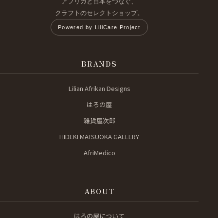
アフリカと日本をつなぐ、
クラフトのセレクトショップ。
Powered by LiliCare Project
BRANDS
Lilian Afrikan Designs
はろの屋
雑貨屋次郎
HIDEKI MATSUOKA GALLERY
AfriMedico
ABOUT
はろの屋について