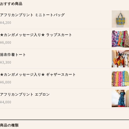
おすすめ商品
アフリカンプリント ミニトートバッグ
¥
4,200
★カンガメッセージ入り★ ラップスカート
¥
6,000
浴衣巾着トート
¥
3,300
★カンガメッセージ入り★ ギャザースカート
¥
6,000
アフリカンプリント エプロン
¥
4,000
商品の種類