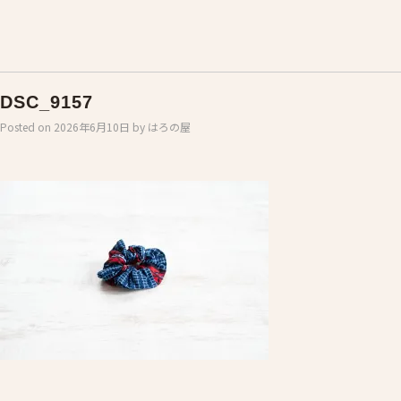
DSC_9157
Posted on
2026年6月10日
by
はろの屋