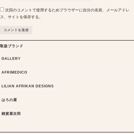
次回のコメントで使用するためブラウザーに自分の名前、メールアドレ
ス、サイトを保存する。
取扱ブランド
GALLERY
AFRIMEDICO
LILIAN AFRIKAN DESIGNS
はろの屋
雑貨屋次郎