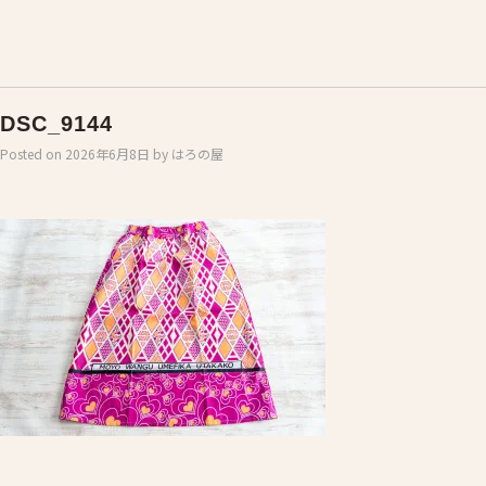
DSC_9144
Posted on
2026年6月8日
by
はろの屋