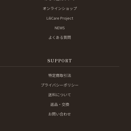
オンラインショップ
LiliCare Project
NEWS
よくある質問
SUPPORT
特定商取引法
プライバシーポリシー
送料について
返品・交換
お問い合わせ