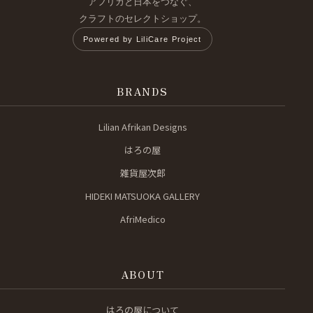
アフリカと日本をつなぐ、
クラフトのセレクトショップ。
Powered by LiliCare Project
BRANDS
Lilian Afrikan Designs
はろの屋
雑貨屋次郎
HIDEKI MATSUOKA GALLERY
AfriMedico
ABOUT
はろの屋について