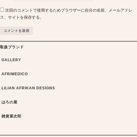
次回のコメントで使用するためブラウザーに自分の名前、メールアドレ
ス、サイトを保存する。
取扱ブランド
GALLERY
AFRIMEDICO
LILIAN AFRIKAN DESIGNS
はろの屋
雑貨屋次郎