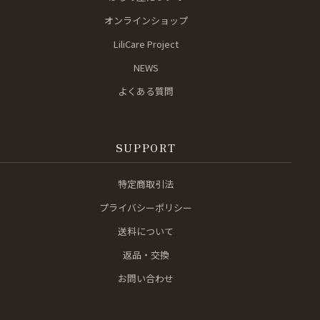
オンラインショップ
LiliCare Project
NEWS
よくある質問
SUPPORT
特定商取引法
プライバシーポリシー
送料について
返品・交換
お問い合わせ