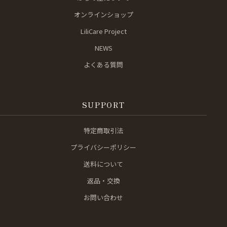
オンラインショップ
LiliCare Project
NEWS
よくある質問
SUPPORT
特定商取引法
プライバシーポリシー
送料について
返品・交換
お問い合わせ