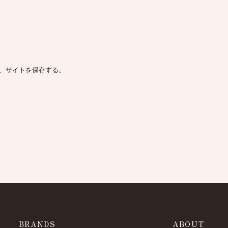
、サイトを保存する。
BRANDS
ABOUT