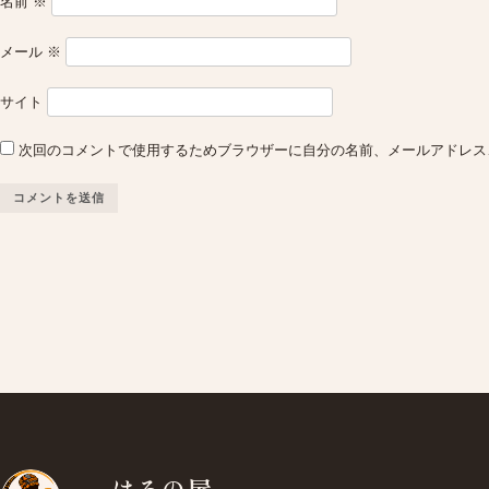
名前
※
メール
※
サイト
次回のコメントで使用するためブラウザーに自分の名前、メールアドレス
はろの屋