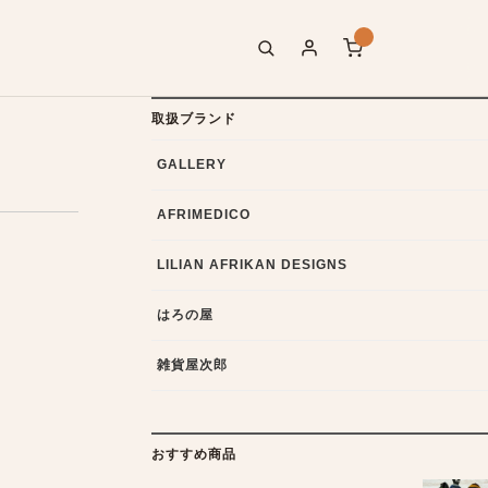
取扱ブランド
GALLERY
AFRIMEDICO
LILIAN AFRIKAN DESIGNS
はろの屋
雑貨屋次郎
おすすめ商品