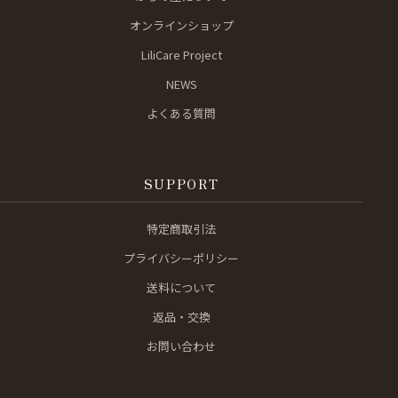
オンラインショップ
LiliCare Project
NEWS
よくある質問
SUPPORT
特定商取引法
プライバシーポリシー
送料について
返品・交換
お問い合わせ