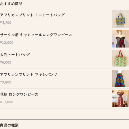
おすすめ商品
アフリカンプリント ミニトートバッグ
¥
4,200
サークル柄 キャミソールロングワンピース
¥
12,000
大判トートバッグ
¥
6,000
アフリカンプリント マキシパンツ
¥
9,800
花柄 ロングワンピース
¥
12,000
商品の種類