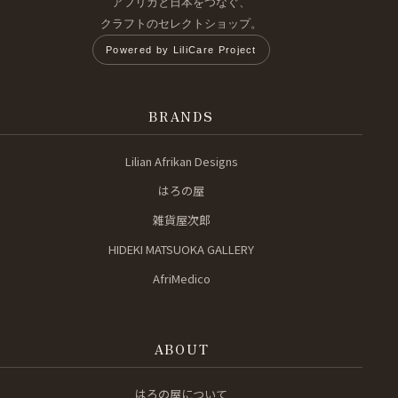
アフリカと日本をつなぐ、
クラフトのセレクトショップ。
Powered by LiliCare Project
BRANDS
Lilian Afrikan Designs
はろの屋
雑貨屋次郎
HIDEKI MATSUOKA GALLERY
AfriMedico
ABOUT
はろの屋について