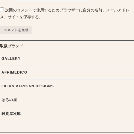
次回のコメントで使用するためブラウザーに自分の名前、メールアドレ
ス、サイトを保存する。
取扱ブランド
GALLERY
AFRIMEDICO
LILIAN AFRIKAN DESIGNS
はろの屋
雑貨屋次郎