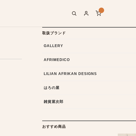
取扱ブランド
GALLERY
AFRIMEDICO
LILIAN AFRIKAN DESIGNS
はろの屋
雑貨屋次郎
おすすめ商品