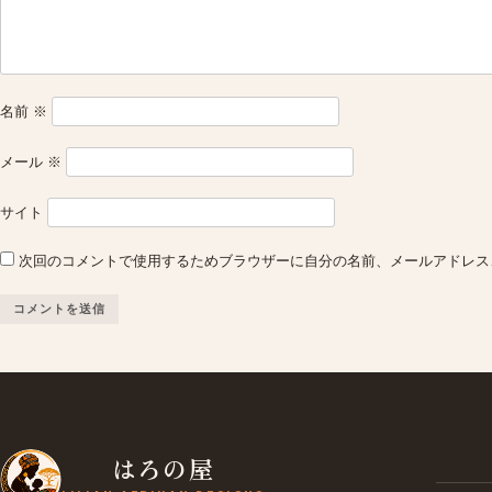
名前
※
メール
※
サイト
次回のコメントで使用するためブラウザーに自分の名前、メールアドレス
はろの屋