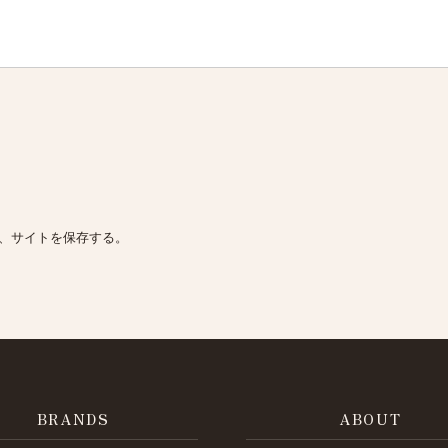
、サイトを保存する。
BRANDS
ABOUT