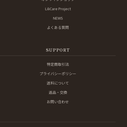
LiliCare Project
NEWS
よくある質問
SUPPORT
特定商取引法
プライバシーポリシー
送料について
返品・交換
お問い合わせ