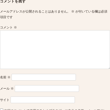
コメントを残す
メールアドレスが公開されることはありません。
※
が付いている欄は必須
項目です
コメント
※
名前
※
メール
※
サイト