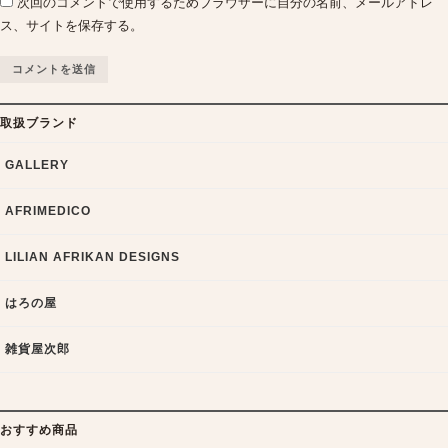
次回のコメントで使用するためブラウザーに自分の名前、メールアドレ
ス、サイトを保存する。
取扱ブランド
GALLERY
AFRIMEDICO
LILIAN AFRIKAN DESIGNS
はろの屋
雑貨屋次郎
おすすめ商品