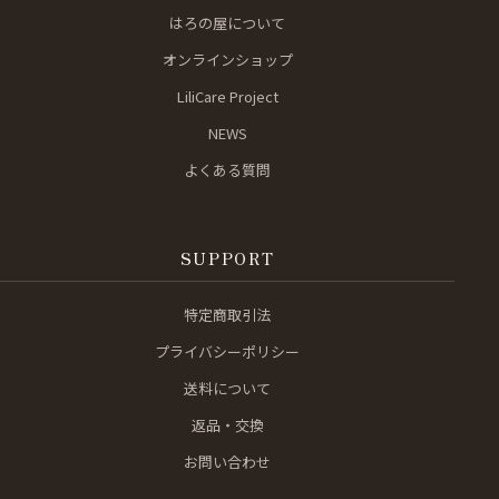
はろの屋について
オンラインショップ
LiliCare Project
NEWS
よくある質問
SUPPORT
特定商取引法
プライバシーポリシー
送料について
返品・交換
お問い合わせ