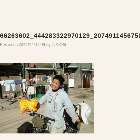
66263602_444283322970129_207491145675
Posted on
2020年4月16日
by
はろの屋