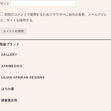
サイト
次回のコメントで使用するためブラウザーに自分の名前、メールアドレ
ス、サイトを保存する。
取扱ブランド
GALLERY
AFRIMEDICO
LILIAN AFRIKAN DESIGNS
はろの屋
雑貨屋次郎