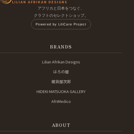
LILIAN AFRIKAN DESIGNS
アフリカと日本をつなぐ、
クラフトのセレクトショップ。
Powered by LiliCare Project
BRANDS
Lilian Afrikan Designs
はろの屋
雑貨屋次郎
HIDEKI MATSUOKA GALLERY
AfriMedico
ABOUT