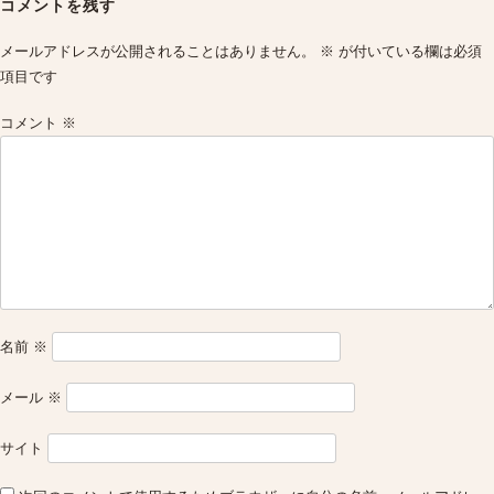
コメントを残す
メールアドレスが公開されることはありません。
※
が付いている欄は必須
項目です
コメント
※
名前
※
メール
※
サイト