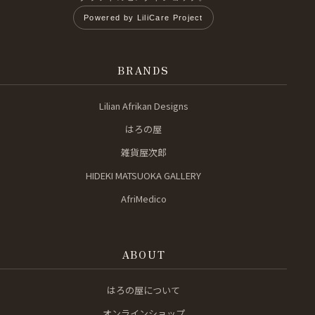
Powered by LiliCare Project
BRANDS
Lilian Afrikan Designs
はろの屋
雑貨屋次郎
HIDEKI MATSUOKA GALLERY
AfriMedico
ABOUT
はろの屋について
オンラインショップ