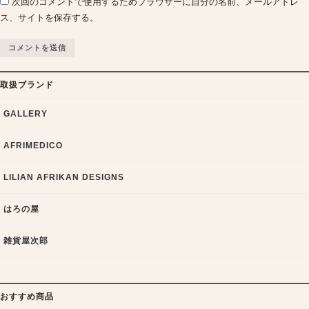
次回のコメントで使用するためブラウザーに自分の名前、メールアドレ
ス、サイトを保存する。
取扱ブランド
GALLERY
AFRIMEDICO
LILIAN AFRIKAN DESIGNS
はろの屋
雑貨屋次郎
おすすめ商品