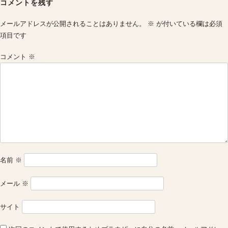
コメントを残す
メールアドレスが公開されることはありません。
※
が付いている欄は必須
項目です
コメント
※
名前
※
メール
※
サイト