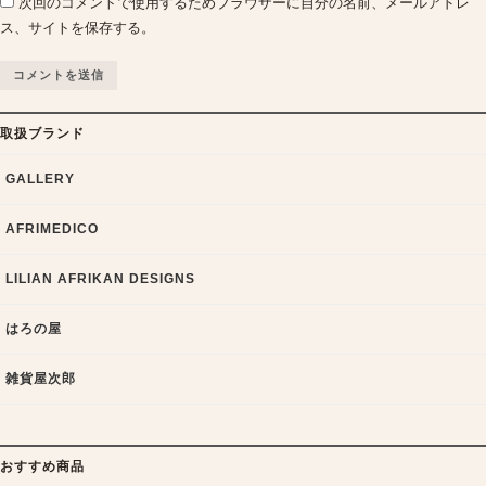
次回のコメントで使用するためブラウザーに自分の名前、メールアドレ
ス、サイトを保存する。
取扱ブランド
GALLERY
AFRIMEDICO
LILIAN AFRIKAN DESIGNS
はろの屋
雑貨屋次郎
おすすめ商品