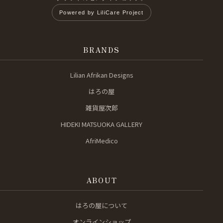
Powered by LiliCare Project
BRANDS
Lilian Afrikan Designs
はろの屋
雑貨屋次郎
HIDEKI MATSUOKA GALLERY
AfriMedico
ABOUT
はろの屋について
オンラインショップ