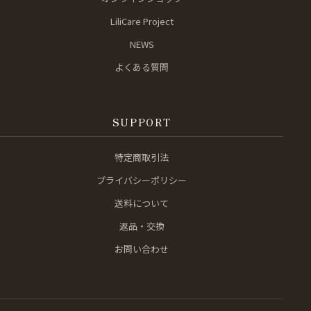
LiliCare Project
NEWS
よくある質問
SUPPORT
特定商取引法
プライバシーポリシー
送料について
返品・交換
お問い合わせ