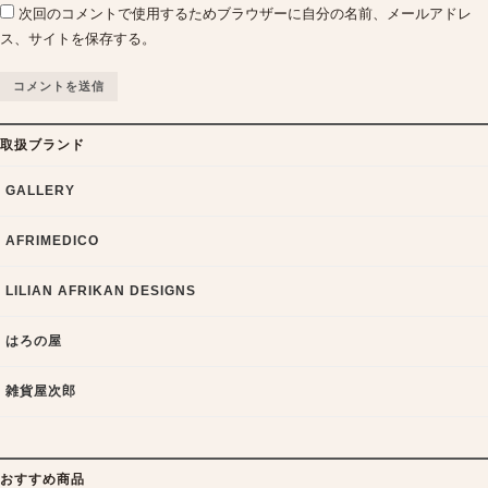
次回のコメントで使用するためブラウザーに自分の名前、メールアドレ
ス、サイトを保存する。
取扱ブランド
GALLERY
AFRIMEDICO
LILIAN AFRIKAN DESIGNS
はろの屋
雑貨屋次郎
おすすめ商品