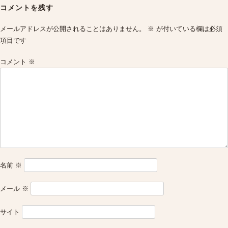
navigation
コメントを残す
メールアドレスが公開されることはありません。
※
が付いている欄は必須
項目です
コメント
※
名前
※
メール
※
サイト