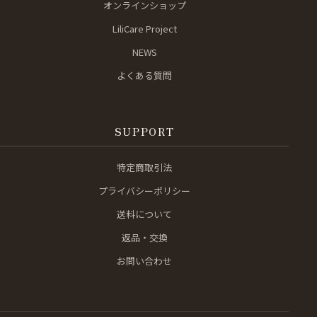
オンラインショップ
LiliCare Project
NEWS
よくある質問
SUPPORT
特定商取引法
プライバシーポリシー
送料について
返品・交換
お問い合わせ