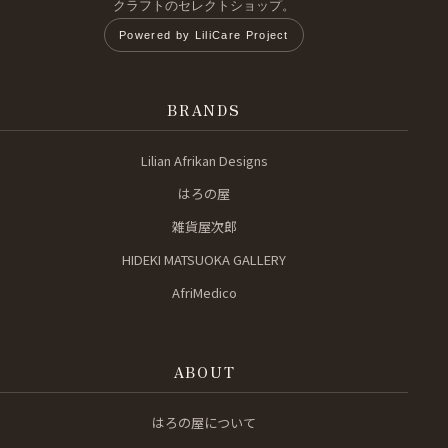
クラフトのセレクトショップ。
Powered by LiliCare Project
BRANDS
Lilian Afrikan Designs
はろの屋
雑貨屋次郎
HIDEKI MATSUOKA GALLERY
AfriMedico
ABOUT
はろの屋について