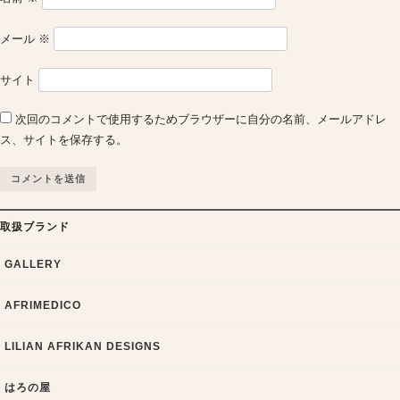
メール
※
サイト
次回のコメントで使用するためブラウザーに自分の名前、メールアドレ
ス、サイトを保存する。
取扱ブランド
GALLERY
AFRIMEDICO
LILIAN AFRIKAN DESIGNS
はろの屋