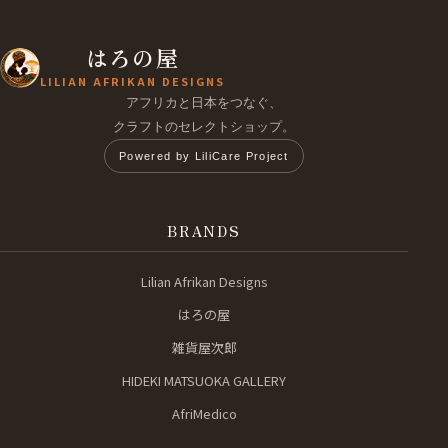
はろの屋
LILIAN AFRIKAN DESIGNS
アフリカと日本をつなぐ、
クラフトのセレクトショップ。
Powered by LiliCare Project
BRANDS
Lilian Afrikan Designs
はろの屋
雑貨屋次郎
HIDEKI MATSUOKA GALLERY
AfriMedico