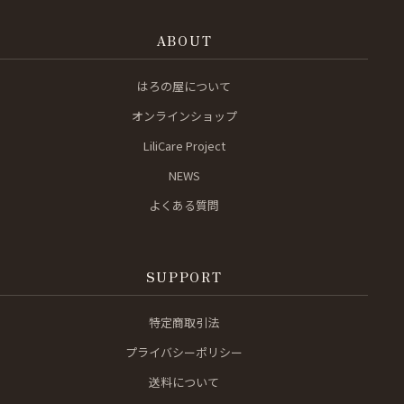
ABOUT
はろの屋について
オンラインショップ
LiliCare Project
NEWS
よくある質問
SUPPORT
特定商取引法
プライバシーポリシー
送料について