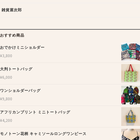
雑貨屋次郎
おすすめ商品
おでかけミニショルダー
¥
3,800
大判トートバッグ
¥
6,000
ワンショルダーバッグ
¥
9,800
アフリカンプリント ミニトートバッグ
¥
4,200
モノトーン花柄 キャミソールロングワンピース