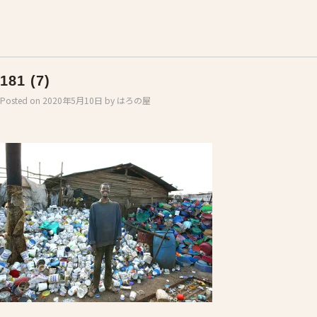
181 (7)
Posted on
2020年5月10日
by
はろの屋