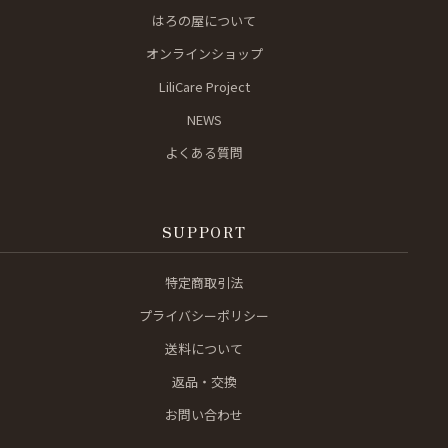
はろの屋について
オンラインショップ
LiliCare Project
NEWS
よくある質問
SUPPORT
特定商取引法
プライバシーポリシー
送料について
返品・交換
お問い合わせ