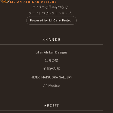
LILIAN AFRIKAN DESIGNS
アフリカと日本をつなぐ、
クラフトのセレクトショップ。
Powered by LiliCare Project
BRANDS
Lilian Afrikan Designs
はろの屋
雑貨屋次郎
HIDEKI MATSUOKA GALLERY
AfriMedico
ABOUT