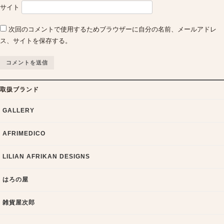
サイト
次回のコメントで使用するためブラウザーに自分の名前、メールアドレ
ス、サイトを保存する。
取扱ブランド
GALLERY
AFRIMEDICO
LILIAN AFRIKAN DESIGNS
はろの屋
雑貨屋次郎