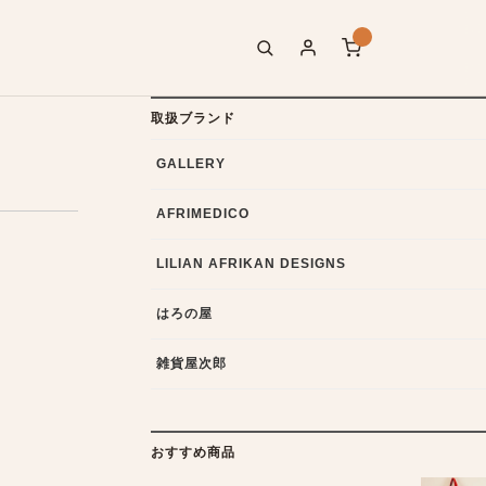
取扱ブランド
GALLERY
AFRIMEDICO
LILIAN AFRIKAN DESIGNS
はろの屋
雑貨屋次郎
おすすめ商品