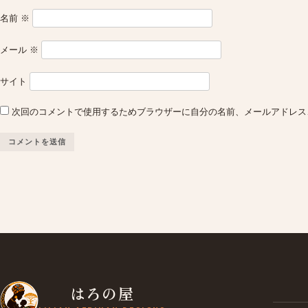
名前
※
メール
※
サイト
次回のコメントで使用するためブラウザーに自分の名前、メールアドレス
はろの屋