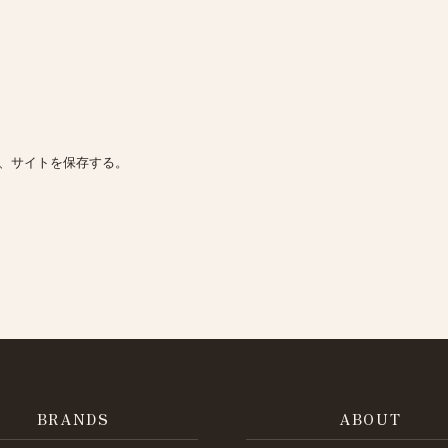
、サイトを保存する。
BRANDS
ABOUT