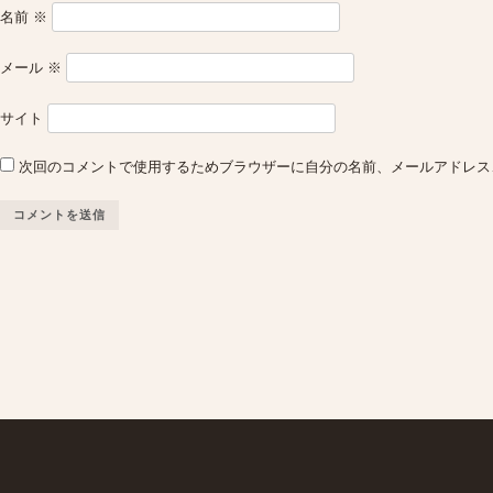
名前
※
メール
※
サイト
次回のコメントで使用するためブラウザーに自分の名前、メールアドレス