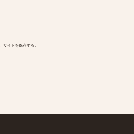
、サイトを保存する。