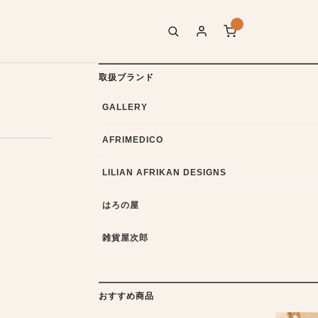
取扱ブランド
GALLERY
AFRIMEDICO
LILIAN AFRIKAN DESIGNS
はろの屋
雑貨屋次郎
おすすめ商品