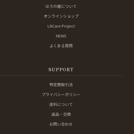
はろの屋について
オンラインショップ
LiliCare Project
NEWS
よくある質問
SUPPORT
特定商取引法
プライバシーポリシー
送料について
返品・交換
お問い合わせ