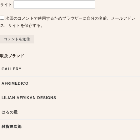
サイト
次回のコメントで使用するためブラウザーに自分の名前、メールアドレ
ス、サイトを保存する。
取扱ブランド
GALLERY
AFRIMEDICO
LILIAN AFRIKAN DESIGNS
はろの屋
雑貨屋次郎