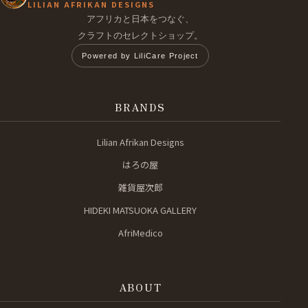
LILIAN AFRIKAN DESIGNS
アフリカと日本をつなぐ、
クラフトのセレクトショップ。
Powered by LiliCare Project
BRANDS
Lilian Afrikan Designs
はろの屋
雑貨屋次郎
HIDEKI MATSUOKA GALLERY
AfriMedico
ABOUT