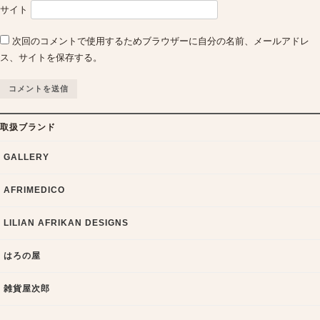
サイト
次回のコメントで使用するためブラウザーに自分の名前、メールアドレ
ス、サイトを保存する。
取扱ブランド
GALLERY
AFRIMEDICO
LILIAN AFRIKAN DESIGNS
はろの屋
雑貨屋次郎