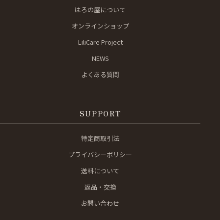
はろの屋について
オンラインショップ
LiliCare Project
NEWS
よくある質問
SUPPORT
特定商取引法
プライバシーポリシー
送料について
返品・交換
お問い合わせ