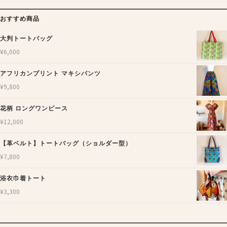
おすすめ商品
大判トートバッグ
¥
6,000
アフリカンプリント マキシパンツ
¥
9,800
花柄 ロングワンピース
¥
12,000
【革ベルト】トートバッグ（ショルダー型）
¥
7,800
浴衣巾着トート
¥
3,300