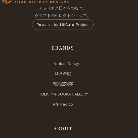
LILIAN AFRIKAN DESIGNS
アフリカと日本をつなぐ、
クラフトのセレクトショップ。
Powered by LiliCare Project
BRANDS
Lilian Afrikan Designs
はろの屋
雑貨屋次郎
HIDEKI MATSUOKA GALLERY
AfriMedico
ABOUT