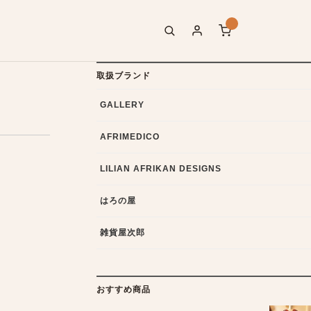
取扱ブランド
GALLERY
AFRIMEDICO
LILIAN AFRIKAN DESIGNS
はろの屋
雑貨屋次郎
おすすめ商品