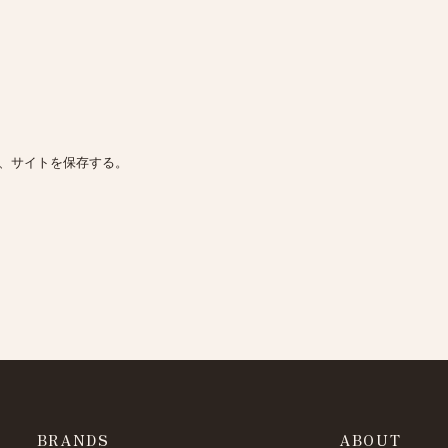
、サイトを保存する。
BRANDS
ABOUT