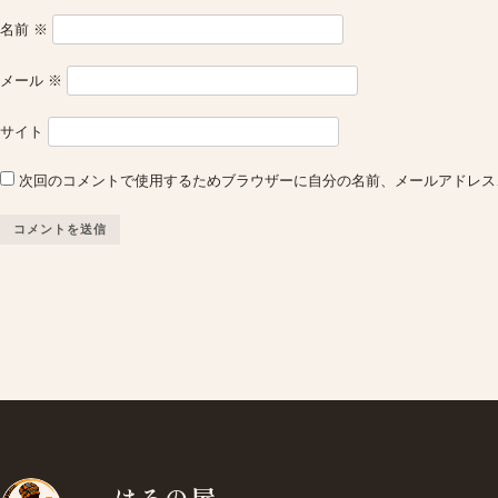
名前
※
メール
※
サイト
次回のコメントで使用するためブラウザーに自分の名前、メールアドレス
はろの屋