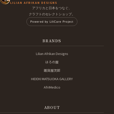
LILIAN AFRIKAN DESIGNS
アフリカと日本をつなぐ、
クラフトのセレクトショップ。
Powered by LiliCare Project
BRANDS
Lilian Afrikan Designs
はろの屋
雑貨屋次郎
HIDEKI MATSUOKA GALLERY
AfriMedico
ABOUT