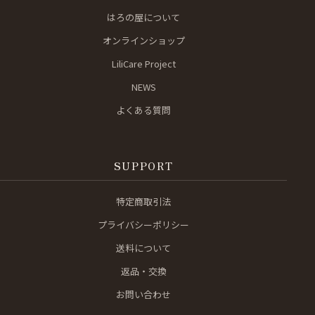
はろの屋について
オンラインショップ
LiliCare Project
NEWS
よくある質問
SUPPORT
特定商取引法
プライバシーポリシー
送料について
返品・交換
お問い合わせ