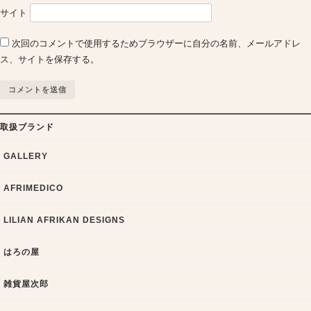
サイト
次回のコメントで使用するためブラウザーに自分の名前、メールアドレ
ス、サイトを保存する。
取扱ブランド
GALLERY
AFRIMEDICO
LILIAN AFRIKAN DESIGNS
はろの屋
雑貨屋次郎